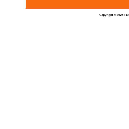
Copyright © 2025 Fr